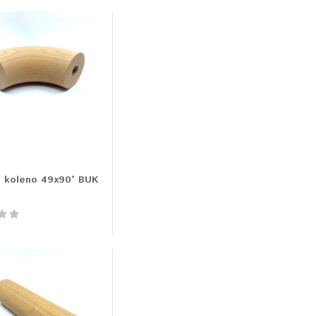
 koleno 49x90° BUK