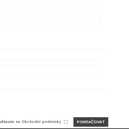
ouhlasím se
Obchodní podmínky