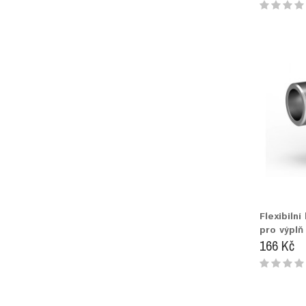
Flexibilní
pro výplň
166 Kč