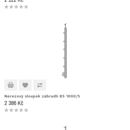
Nerezový sloupek zábradlí BS 1000/5
2 386 Kč