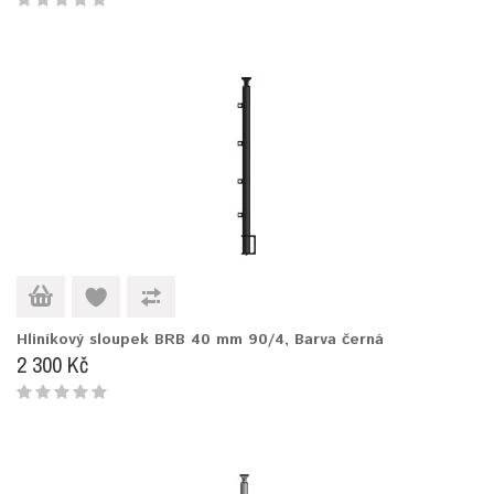
Hliníkový sloupek BRB 40 mm 90/4, Barva černá
2 300 Kč