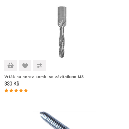
Vrták na nerez kombi se závitníkem M8
330 Kč