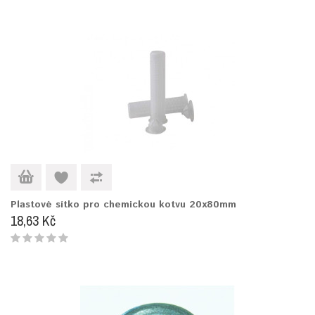
Plastové sítko pro chemickou kotvu 20x80mm
18,63 Kč