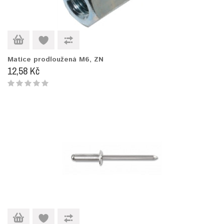
Matice prodloužená M6, ZN
12,58 Kč