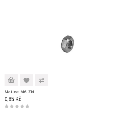
Matice M6 ZN
0,85 Kč