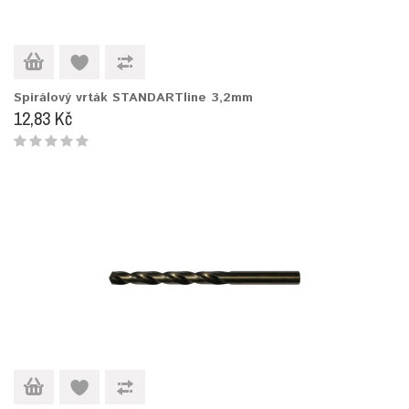
Spirálový vrták STANDARTline 3,2mm
12,83 Kč