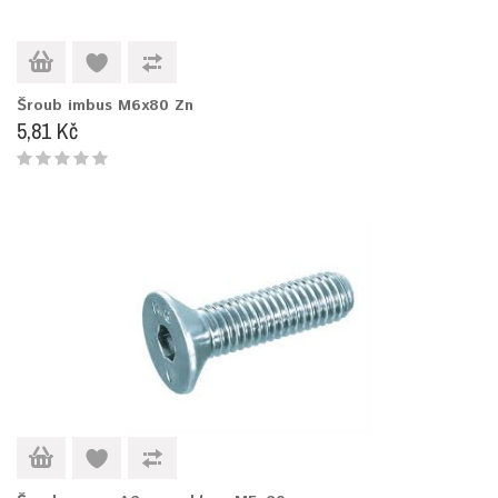
Šroub imbus M6x80 Zn
5,81 Kč