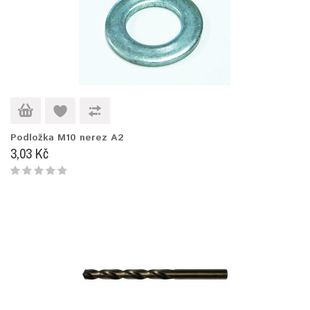
Podložka M10 nerez A2
3,03 Kč