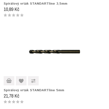
Spirálový vrták STANDARTline 3,5mm
10,89 Kč
Spirálový vrták STANDARTline 5mm
21,78 Kč