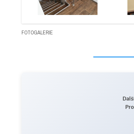
FOTOGALERIE
Dalš
Pro