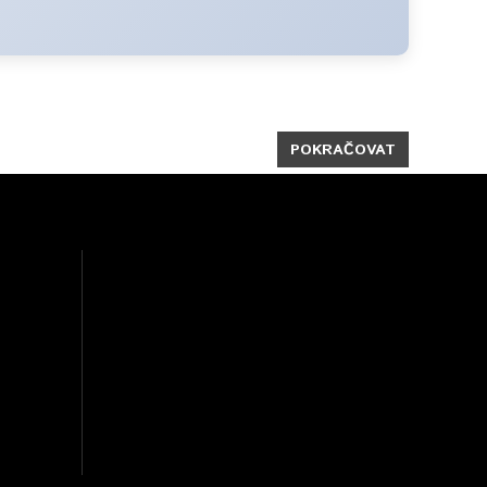
POKRAČOVAT