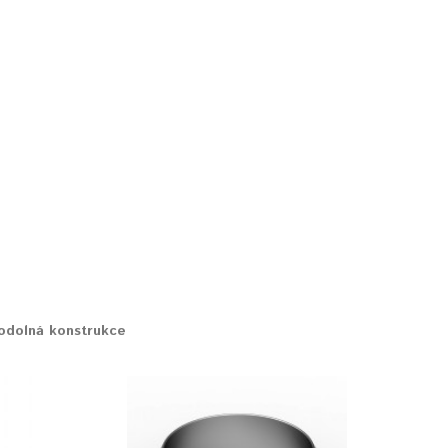
odolná konstrukce