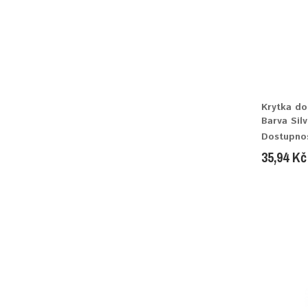
Krytka do
Barva Silv
Dostupno
35,94 Kč