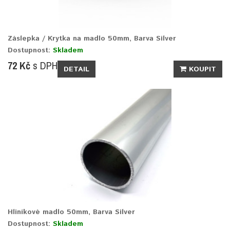
Záslepka / Krytka na madlo 50mm, Barva Silver
Dostupnost:
Skladem
72 Kč
s DPH
DETAIL
KOUPIT
Hliníkové madlo 50mm, Barva Silver
Dostupnost:
Skladem