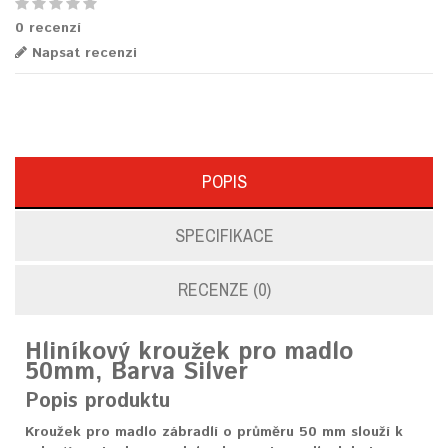
0 recenzí
Napsat recenzi
POPIS
SPECIFIKACE
RECENZE (0)
Hliníkový kroužek pro madlo
50mm, Barva Silver
Popis produktu
Kroužek pro madlo zábradlí o průměru 50 mm slouží k