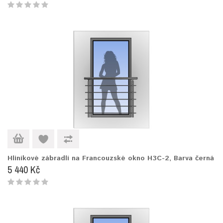
Hliníkové zábradlí na Francouzské okno H3C-2, Barva černá
5 440 Kč