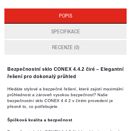
POPIS
SPECIFIKACE
RECENZE (0)
Bezpečnostní sklo CONEX 4.4.2 čiré – Elegantní
řešení pro dokonalý průhled
Hledáte stylové a bezpečné řešení, které zajistí maximální
průhlednost a zároveň vysokou bezpečnost? Naše
bezpečnostní sklo CONEX 4.4.2 v čirém provedení je
přesně to, co potřebujete.
Špičková kvalita a bezpečnost