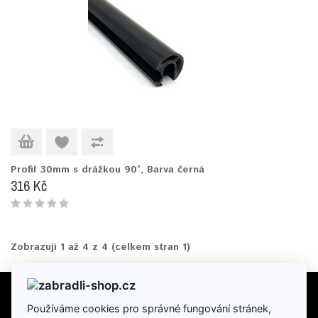
Profil 30mm s drážkou 90°, Barva černá
316 Kč
Zobrazuji 1 až 4 z 4 (celkem stran 1)
Používáme cookies pro správné fungování stránek,