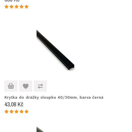
Krytka do drážky sloupku 40/30mm, barva černá
43,08 Kč