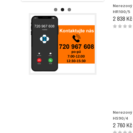
Nerezový 
HR100/5
2 838 Kč
Nerezový 
HS90/4
2 760 Kč