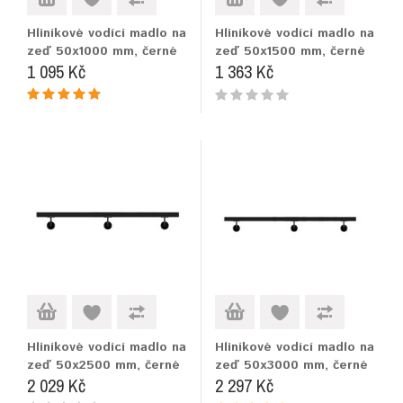
Hliníkové vodící madlo na
Hliníkové vodící madlo na
zeď 50x1000 mm, černé
zeď 50x1500 mm, černé
1 095 Kč
1 363 Kč
Hliníkové vodící madlo na
Hliníkové vodící madlo na
zeď 50x2500 mm, černé
zeď 50x3000 mm, černé
2 029 Kč
2 297 Kč