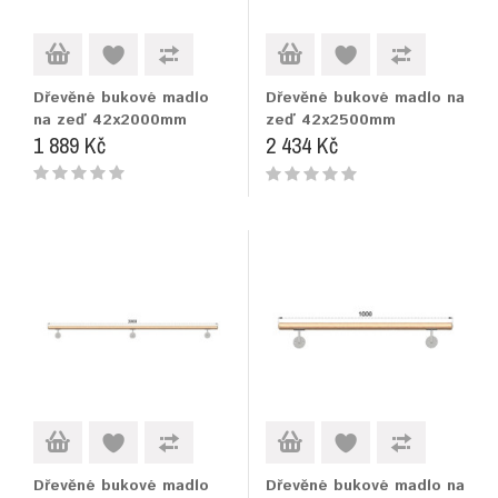
Dřevěné bukové madlo
Dřevěné bukové madlo na
na zeď 42x2000mm
zeď 42x2500mm
1 889 Kč
2 434 Kč
Dřevěné bukové madlo
Dřevěné bukové madlo na