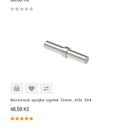
Nerezová spojka výplně 12mm, AISI 304
46,59 Kč