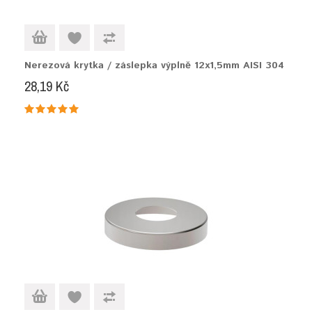
Nerezová krytka / záslepka výplně 12x1,5mm AISI 304
28,19 Kč