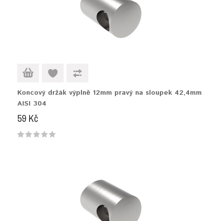
Koncový držák výplně 12mm pravý na sloupek 42,4mm
AISI 304
59 Kč