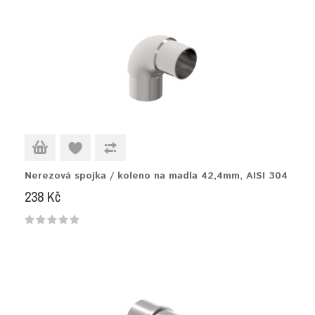
Nerezová spojka / koleno na madla 42,4mm, AISI 304
238 Kč