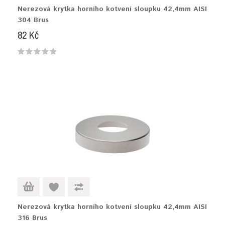
Nerezová krytka horního kotvení sloupku 42,4mm AISI
304 Brus
82 Kč
Nerezová krytka horního kotvení sloupku 42,4mm AISI
316 Brus