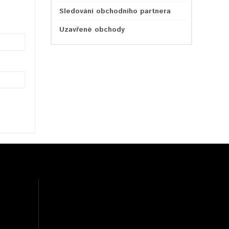
Sledování obchodního partnera
Uzavřené obchody