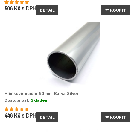
506 Kč
s DPH
DETAIL
KOUPIT
Hliníkové madlo 50mm, Barva Silver
Dostupnost:
Skladem
446 Kč
s DPH
DETAIL
KOUPIT