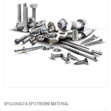
SPOJOVACÍ A SPOTŘEBNÍ MATERIÁL